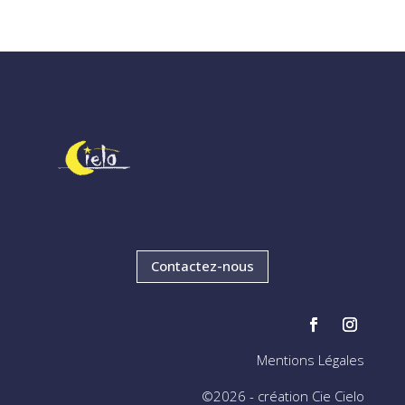
Contactez-nous
Mentions Légales
©2026 - création Cie Cielo