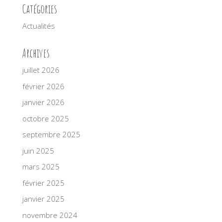
Catégories
Actualités
Archives
juillet 2026
février 2026
janvier 2026
octobre 2025
septembre 2025
juin 2025
mars 2025
février 2025
janvier 2025
novembre 2024