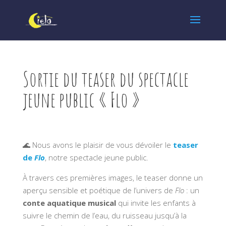
Sortie du teaser du spectacle
jeune public « Flo »
🌊 Nous avons le plaisir de vous dévoiler le
teaser
de
Flo
, notre spectacle jeune public.
À travers ces premières images, le teaser donne un
aperçu sensible et poétique de l’univers de
Flo
: un
conte aquatique musical
qui invite les enfants à
suivre le chemin de l’eau, du ruisseau jusqu’à la