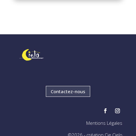
Contactez-nous
Mentions Légales
©2026 - création Cie Cielo