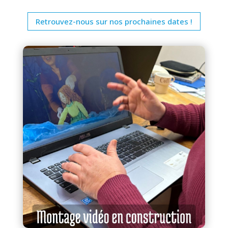
Retrouvez-nous sur nos prochaines dates !