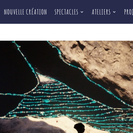
NOUVELLE CRÉATION
SPECTACLES
ATELIERS
PRO