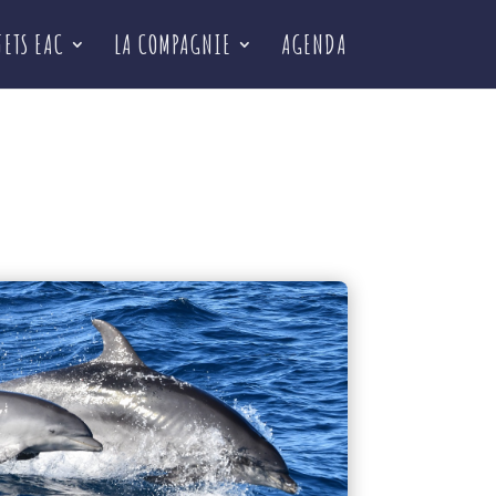
JETS EAC
LA COMPAGNIE
AGENDA