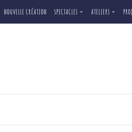
NOUVELLE CRÉATION
SPECTACLES
ATELIERS
PRO