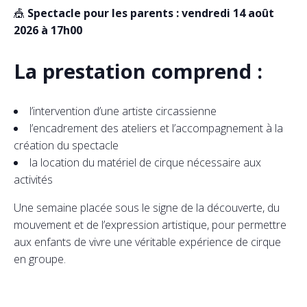
🎪
Spectacle pour les parents : vendredi 14 août
2026 à 17h00
La prestation comprend :
l’intervention d’une artiste circassienne
l’encadrement des ateliers et l’accompagnement à la
création du spectacle
la location du matériel de cirque nécessaire aux
activités
Une semaine placée sous le signe de la découverte, du
mouvement et de l’expression artistique, pour permettre
aux enfants de vivre une véritable expérience de cirque
en groupe.