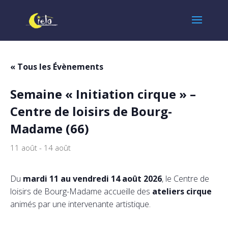
« Tous les Évènements
Semaine « Initiation cirque » –
Centre de loisirs de Bourg-
Madame (66)
11 août
-
14 août
Du
mardi 11 au vendredi 14 août 2026
, le Centre de
loisirs de Bourg-Madame accueille des
ateliers cirque
animés par une intervenante artistique.