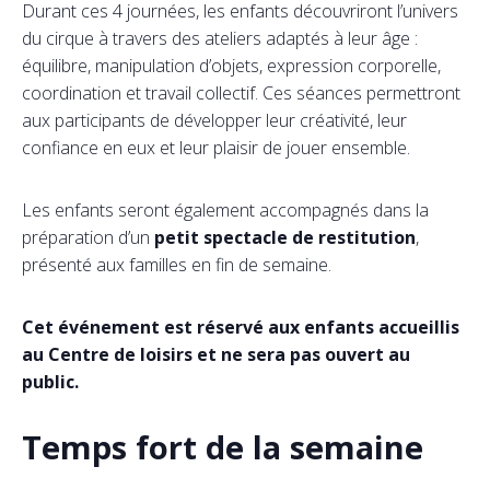
Durant ces 4 journées, les enfants découvriront l’univers
du cirque à travers des ateliers adaptés à leur âge :
équilibre, manipulation d’objets, expression corporelle,
coordination et travail collectif. Ces séances permettront
aux participants de développer leur créativité, leur
confiance en eux et leur plaisir de jouer ensemble.
Les enfants seront également accompagnés dans la
préparation d’un
petit spectacle de restitution
,
présenté aux familles en fin de semaine.
Cet événement est réservé aux enfants accueillis
au Centre de loisirs et ne sera pas ouvert au
public.
Temps fort de la semaine