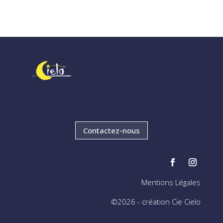
Contactez-nous
Mentions Légales
©2026 - création Cie Cielo