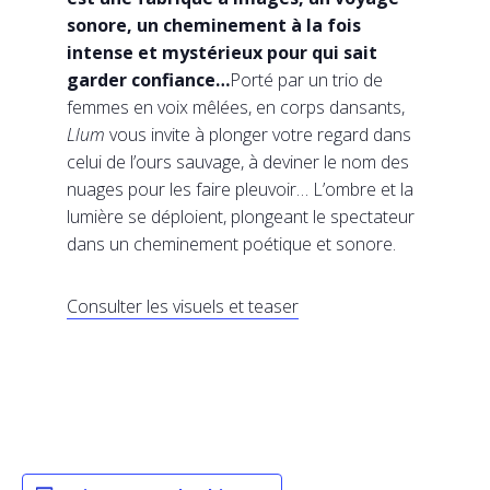
sonore, un cheminement à la fois
intense et mystérieux pour qui sait
garder confiance…
Porté par un trio de
femmes en voix mêlées, en corps dansants,
Llum
vous invite à plonger votre regard dans
celui de l’ours sauvage, à deviner le nom des
nuages pour les faire pleuvoir… L’ombre et la
lumière se déploient, plongeant le spectateur
dans un cheminement poétique et sonore.
Consulter les visuels et teaser