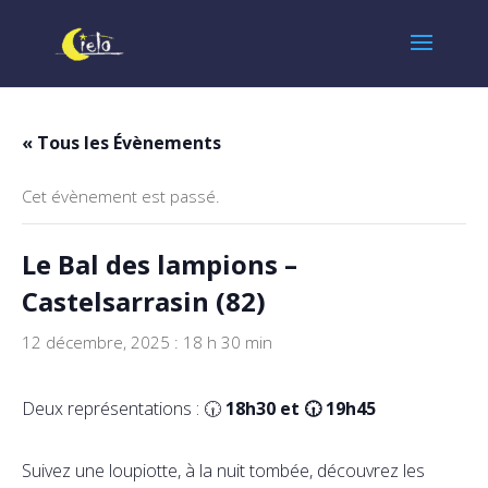
« Tous les Évènements
Cet évènement est passé.
Le Bal des lampions –
Castelsarrasin (82)
12 décembre, 2025 : 18 h 30 min
Deux représentations : 🕡
18h30 et 🕡 19h45
Suivez une loupiotte, à la nuit tombée, découvrez les