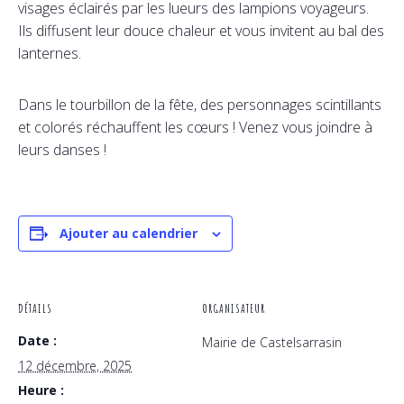
visages éclairés par les lueurs des lampions voyageurs.
Ils diffusent leur douce chaleur et vous invitent au bal des
lanternes.
Dans le tourbillon de la fête, des personnages scintillants
et colorés réchauffent les cœurs ! Venez vous joindre à
leurs danses !
Ajouter au calendrier
DÉTAILS
ORGANISATEUR
Date :
Mairie de Castelsarrasin
12 décembre, 2025
Heure :