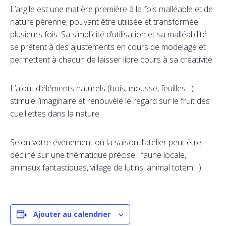
L’argile est une matière première à la fois malléable et de
nature pérenne, pouvant être utilisée et transformée
plusieurs fois. Sa simplicité d’utilisation et sa malléabilité
se prêtent à des ajustements en cours de modelage et
permettent à chacun de laisser libre cours à sa créativité.
L’ajout d’éléments naturels (bois, mousse, feuilles…)
stimule l’imaginaire et renouvèle le regard sur le fruit des
cueillettes dans la nature.
Selon votre événement ou la saison, l’atelier peut être
décliné sur une thématique précise : faune locale,
animaux fantastiques, village de lutins, animal totem…).
Ajouter au calendrier