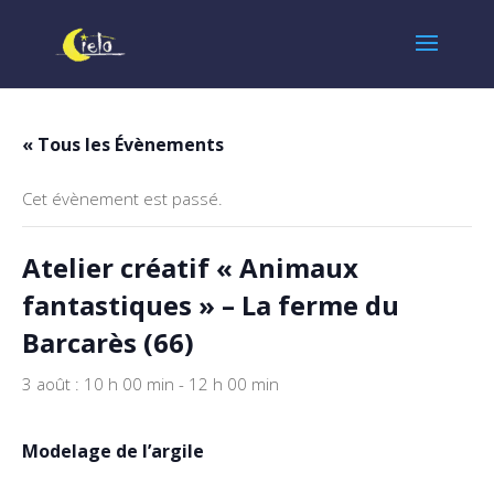
« Tous les Évènements
Cet évènement est passé.
Atelier créatif « Animaux
fantastiques » – La ferme du
Barcarès (66)
3 août : 10 h 00 min
-
12 h 00 min
Modelage de l’argile