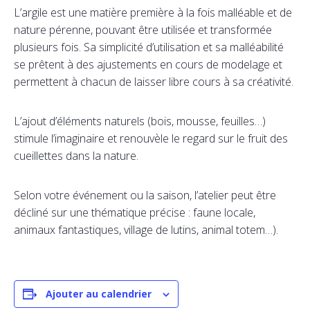
L’argile est une matière première à la fois malléable et de
nature pérenne, pouvant être utilisée et transformée
plusieurs fois. Sa simplicité d’utilisation et sa malléabilité
se prêtent à des ajustements en cours de modelage et
permettent à chacun de laisser libre cours à sa créativité.
L’ajout d’éléments naturels (bois, mousse, feuilles…)
stimule l’imaginaire et renouvèle le regard sur le fruit des
cueillettes dans la nature.
Selon votre événement ou la saison, l’atelier peut être
décliné sur une thématique précise : faune locale,
animaux fantastiques, village de lutins, animal totem…).
Ajouter au calendrier