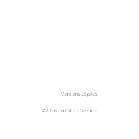
Mentions Légales
©2026 - création Cie Cielo