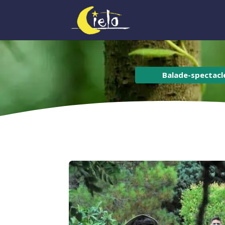
Balade-spectacl