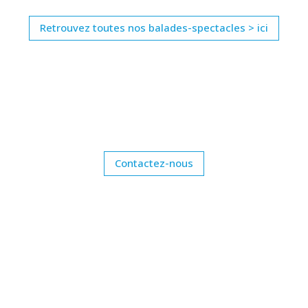
Retrouvez toutes nos balades-spectacles > ici
Contactez-nous