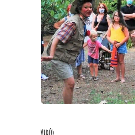
Vidéo