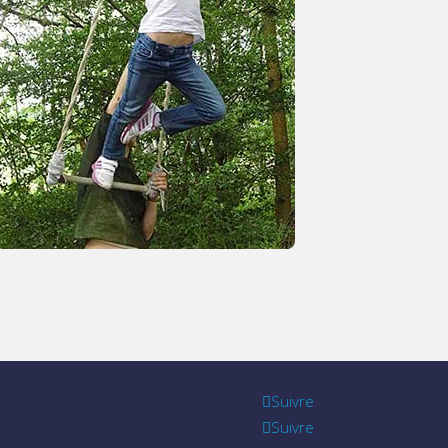
Suivre
Suivre