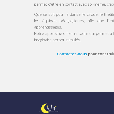
permet d’être en contact avec soi-même, d’ap
Que ce soit pour la danse, le cirque, le théât
les équipes pédagogiques, afin que l’enf
apprentissages.
Notre approche offre un cadre qui permet à l
imaginaire seront stimulés.
Contactez-nous
pour construi