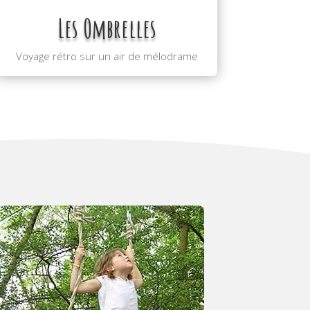
Les Ombrelles
Voyage rétro sur un air de mélodrame