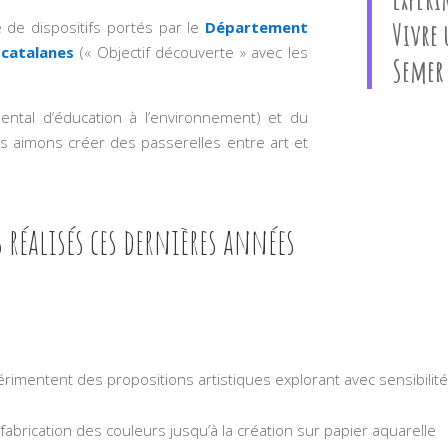
Vivre 
 de dispositifs portés par le
Département
 catalanes
(« Objectif découverte » avec les
Semer 
ntal d’éducation à l’environnement) et du
us aimons créer des passerelles entre art et
 réalisés ces dernières années
rimentent des propositions artistiques explorant avec sensibilité
a fabrication des couleurs jusqu’à la création sur papier aquarelle