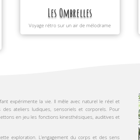
Les Ombrelles
Voyage rétro sur un air de mélodrame
fant expérimente la vie. Il mêle avec naturel le réel et
 des ateliers ludiques, sensoriels et corporels. Pour
ttons en jeu les fonctions kinesthésiques, auditives et
cette exploration. L’engagement du corps et des sens