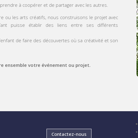
prendre à coopérer et de partager avec les autres.
re ou les arts créatifs, nous construisons le projet avec
ant puisse établir des liens entre ses différents
’enfant de faire des découvertes où sa créativité et son
re ensemble votre événement ou projet.
Contactez-nous