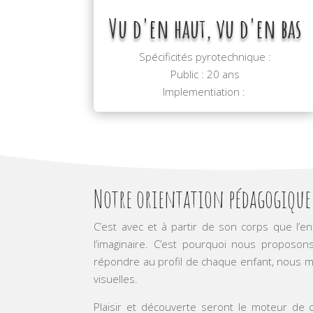
Vu d'en haut, vu d'en bas
Spécificités pyrotechnique :
Public : 20 ans
Implementiation :
Notre orientation pédagogique
C’est avec et à partir de son corps que l’en
l’imaginaire. C’est pourquoi nous proposons
répondre au profil de chaque enfant, nous me
visuelles.
Plaisir et découverte seront le moteur de 