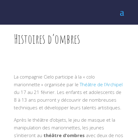
Histoires d’ombres
La compagnie Cielo participe à la « colo
marionnette » organisée par le
Théâtre de l’Archipel
du 17 au 21 février. Les enfants et adolescents de
8 à 13 ans pourront y découvrir de nombreuses
techniques et développer leurs talents artistiques.
Après le théâtre d’objets, le jeu de masque et la
manipulation des marionnettes, les jeunes
s’initieront au
théâtre d’ombres
avec deux de nos