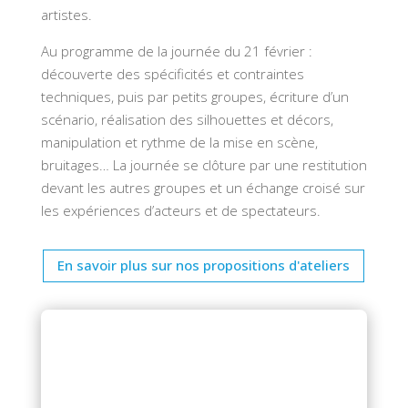
artistes.
Au programme de la journée du 21 février :
découverte des spécificités et contraintes
techniques, puis par petits groupes, écriture d’un
scénario, réalisation des silhouettes et décors,
manipulation et rythme de la mise en scène,
bruitages… La journée se clôture par une restitution
devant les autres groupes et un échange croisé sur
les expériences d’acteurs et de spectateurs.
En savoir plus sur nos propositions d'ateliers