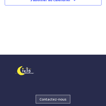
Contactez-nous