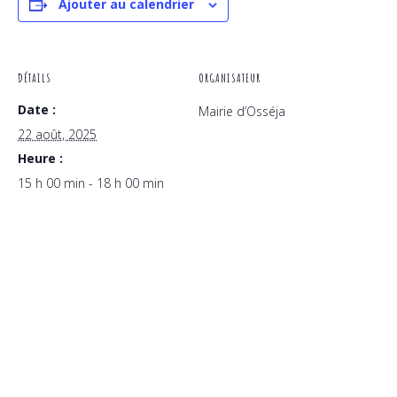
Ajouter au calendrier
DÉTAILS
ORGANISATEUR
Date :
Mairie d’Osséja
22 août, 2025
Heure :
15 h 00 min - 18 h 00 min