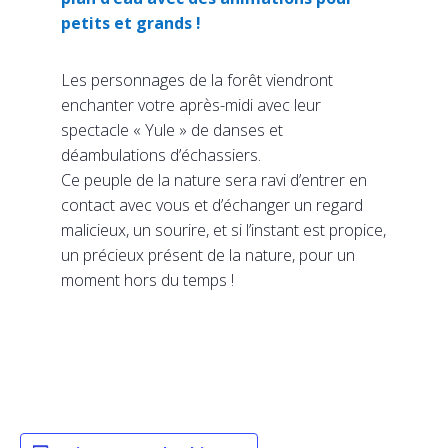
petits et grands !
Les personnages de la forêt viendront
enchanter votre après-midi avec leur
spectacle « Yule » de danses et
déambulations d’échassiers.
Ce peuple de la nature sera ravi d’entrer en
contact avec vous et d’échanger un regard
malicieux, un sourire, et si l’instant est propice,
un précieux présent de la nature, pour un
moment hors du temps !