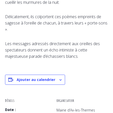
cueillir les murmures de la nuit.
Délicatement, ils colportent ces poèmes empreints de
sagesse à l’oreille de chacun, à travers leurs « porte-sons
».
Les messages adressés directement aux oreilles des
spectateurs donnent un écho intimiste à cette
majestueuse parade d’échassiers blancs.
Ajouter au calendrier
DÉTAILS
ORGANISATEUR
Date :
Mairie d’Ax-les-Thermes