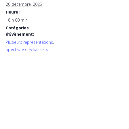
20 décembre, 2025
Heure :
18 h 00 min
Catégories
d’Évènement:
Plusieurs représentations
,
Spectacle d'échassiers