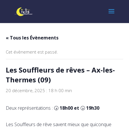
« Tous les Évènements
Cet évènement est passé.
Les Souffleurs de rêves – Ax-les-
Thermes (09)
20 décembre, 2025 : 18 h 00 min
Deux représentations : 🕟
18h00 et
🕟
19h30
Les Souffleurs de rêve savent mieux que quiconque