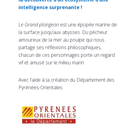
intelligence surprenante !
Le Grand plongeon
est une épopée marine de
la surface jusqu’aux abysses. Du pêcheur
amoureux de la mer au poulpe qui nous
partage ses réflexions philosophiques,
chacun de ces personnages porte un regard
vif et amusé sur le milieu marin.
Avec l’aide à la création du Département des
Pyrénées-Orientales