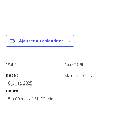
Ajouter au calendrier
DÉTAILS
ORGANISATEUR
Date :
Mairie de Claira
10 juillet, 2025
Heure :
15 h 00 min - 16 h 00 min