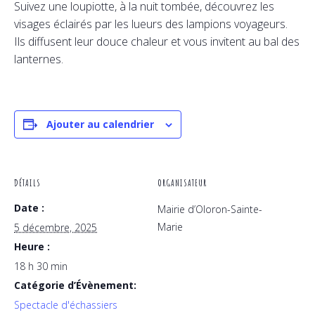
Suivez une loupiotte, à la nuit tombée, découvrez les
visages éclairés par les lueurs des lampions voyageurs.
Ils diffusent leur douce chaleur et vous invitent au bal des
lanternes.
Ajouter au calendrier
DÉTAILS
ORGANISATEUR
Date :
Mairie d’Oloron-Sainte-
Marie
5 décembre, 2025
Heure :
18 h 30 min
Catégorie d’Évènement:
Spectacle d'échassiers