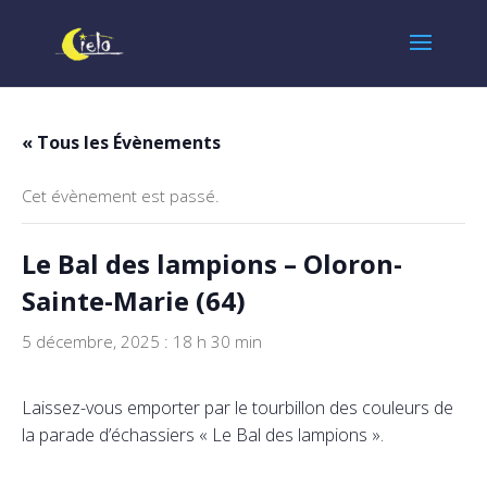
« Tous les Évènements
Cet évènement est passé.
Le Bal des lampions – Oloron-
Sainte-Marie (64)
5 décembre, 2025 : 18 h 30 min
Laissez-vous emporter par le tourbillon des couleurs de
la parade d’échassiers « Le Bal des lampions ».