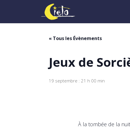
« Tous les Évènements
Jeux de Sorci
19 septembre : 21 h 00 min
À la tombée de la nuit