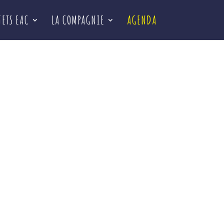
JETS EAC
LA COMPAGNIE
AGENDA