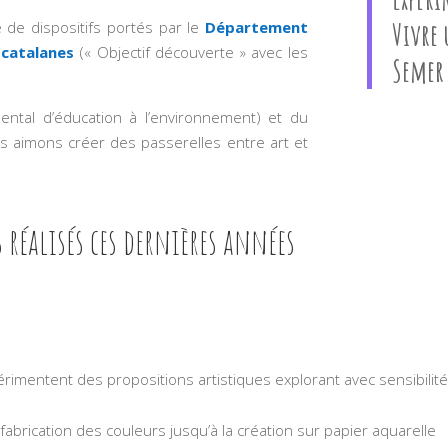
Vivre 
 de dispositifs portés par le
Département
 catalanes
(« Objectif découverte » avec les
Semer 
ntal d’éducation à l’environnement) et du
us aimons créer des passerelles entre art et
 réalisés ces dernières années
rimentent des propositions artistiques explorant avec sensibilité
a fabrication des couleurs jusqu’à la création sur papier aquarelle