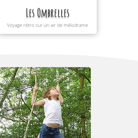
Les Ombrelles
Voyage rétro sur un air de mélodrame