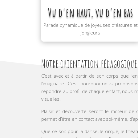
Vu d'en haut, vu d'en bas
Parade dynamique de joyeuses créatures et
jongleurs
Notre orientation pédagogique
C’est avec et à partir de son corps que l’en
l’imaginaire. C’est pourquoi nous proposons
répondre au profil de chaque enfant, nous me
visuelles.
Plaisir et découverte seront le moteur de 
permet d’être en contact avec soi-même, d’ap
Que ce soit pour la danse, le cirque, le théât