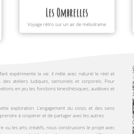
Les Ombrelles
Voyage rétro sur un air de mélodrame
fant expérimente la vie. Il mêle avec naturel le réel et
 des ateliers ludiques, sensoriels et corporels. Pour
ttons en jeu les fonctions kinesthésiques, auditives et
cette exploration. L’engagement du corps et des sens
prendre à coopérer et de partager avec les autres.
re ou les arts créatifs, nous construisons le projet avec