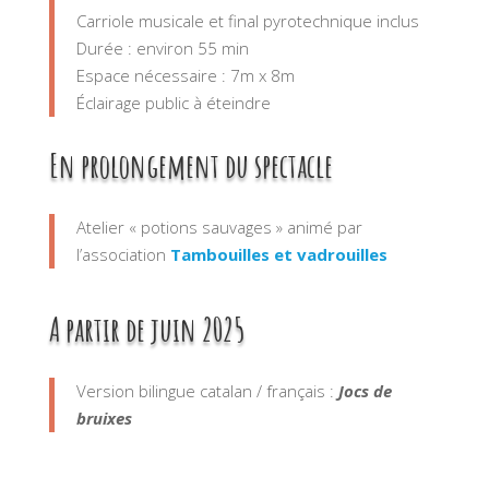
Carriole musicale et final pyrotechnique inclus
Durée : environ 55 min
Espace nécessaire : 7m x 8m
Éclairage public à éteindre
En prolongement du spectacle
Atelier « potions sauvages » animé par
l’association
Tambouilles et vadrouilles
A partir de juin 2025
Version bilingue catalan / français :
Jocs de
bruixes