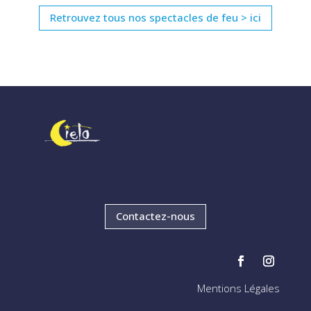
Retrouvez tous nos spectacles de feu > ici
Contactez-nous
Mentions Légales