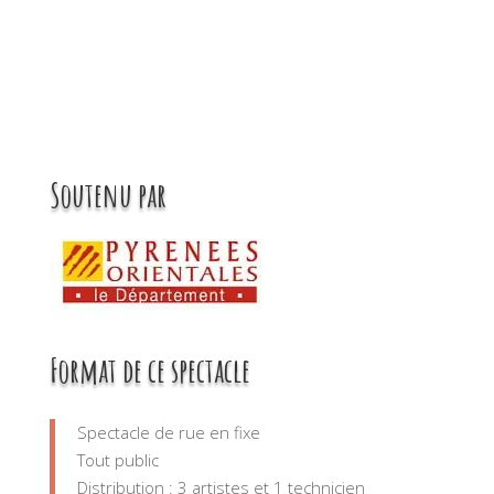
Soutenu par
Format de ce spectacle
Spectacle de rue en fixe
Tout public
Distribution : 3 artistes et 1 technicien