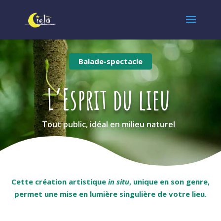
Balade-spectacle
L’Esprit du lieu
Tout public, idéal en milieu naturel
Cette création artistique
in situ
, unique en son genre,
permet une mise en lumière singulière de votre lieu.