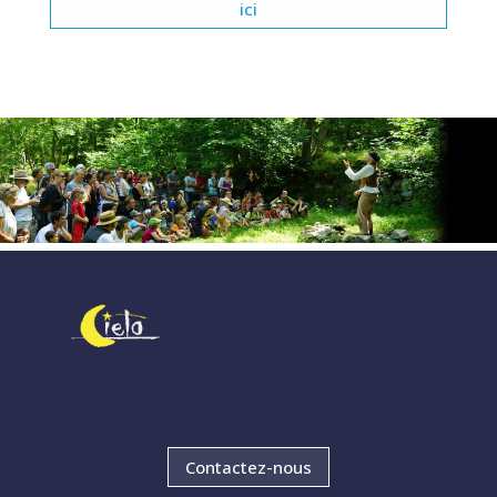
ici
Contactez-nous