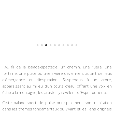
Au fil de la balade-spectacle, un chemin, une ruelle, une
fontaine, une place ou une rivière deviennent autant de lieux
d’émergence et d’inspiration. Suspendus à un arbre,
apparaissant au milieu d’un cours d’eau, offrant une voix en
écho à la montagne, les artistes y révèlent « l’Esprit du lieu ».
Cette balade-spectacle puise principalement son inspiration
dans les thèmes fondamentaux du vivant et les liens originels