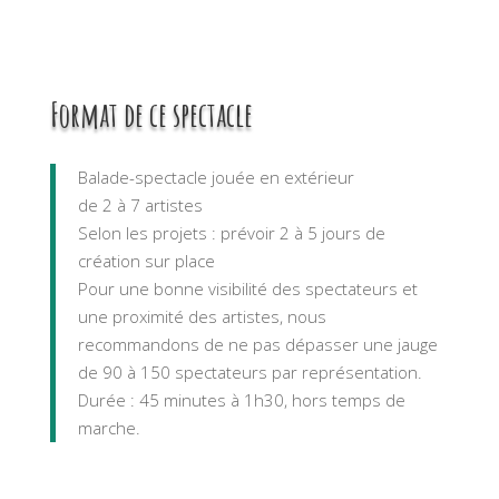
Format de ce spectacle
Balade-spectacle jouée en extérieur
de 2 à 7 artistes
Selon les projets : prévoir 2 à 5 jours de
création sur place
Pour une bonne visibilité des spectateurs et
une proximité des artistes, nous
recommandons de ne pas dépasser une jauge
de 90 à 150 spectateurs par représentation.
Durée : 45 minutes à 1h30, hors temps de
marche.